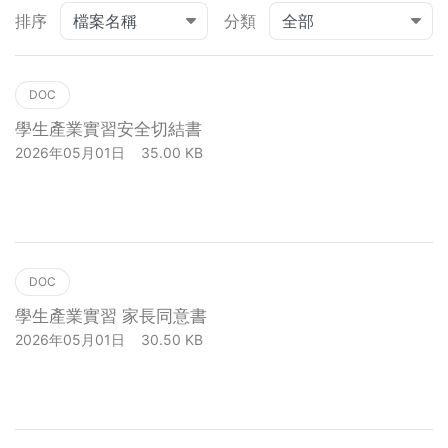
排序
分類
DOC
學生產業實習安全切結書
2026年05月01日
35.00 KB
下載
DOC
學生產業實習 家長同意書
2026年05月01日
30.50 KB
下載