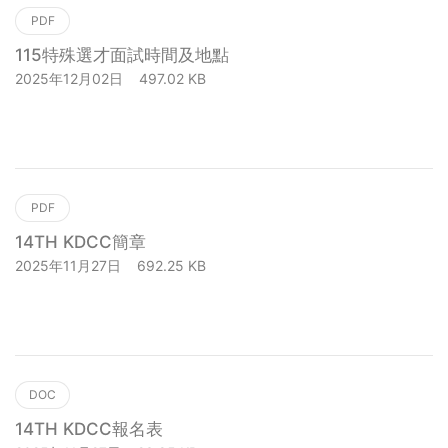
PDF
115特殊選才面試時間及地點
2025年12月02日
497.02 KB
下載
PDF
14TH KDCC簡章
2025年11月27日
692.25 KB
下載
DOC
14TH KDCC報名表