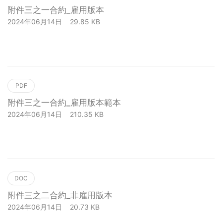
附件三之一合約_雇用版本
2024年06月14日
29.85 KB
下載
PDF
附件三之一合約_雇用版本範本
2024年06月14日
210.35 KB
下載
DOC
附件三之二合約_非雇用版本
2024年06月14日
20.73 KB